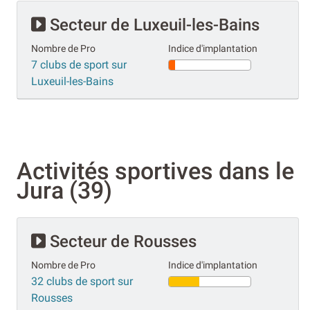
Secteur de Luxeuil-les-Bains
Nombre de Pro
Indice d'implantation
7 clubs de sport sur
Luxeuil-les-Bains
Activités sportives dans le
Jura (39)
Secteur de Rousses
Nombre de Pro
Indice d'implantation
32 clubs de sport sur
Rousses