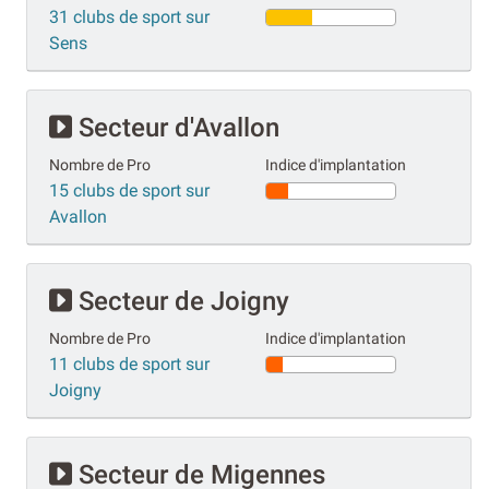
31 clubs de sport sur
Sens
Secteur d'Avallon
Nombre de Pro
Indice d'implantation
15 clubs de sport sur
Avallon
Secteur de Joigny
Nombre de Pro
Indice d'implantation
11 clubs de sport sur
Joigny
Secteur de Migennes