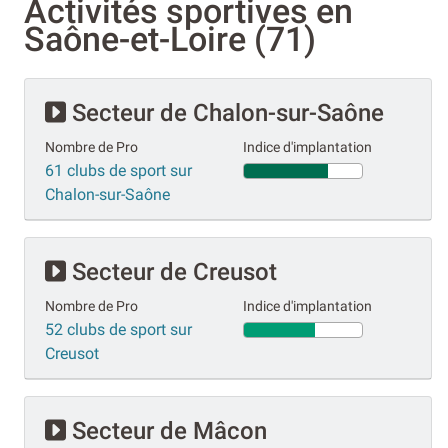
Activités sportives en
Saône-et-Loire (71)
Secteur de Chalon-sur-Saône
Nombre de Pro
Indice d'implantation
61 clubs de sport sur
Chalon-sur-Saône
Secteur de Creusot
Nombre de Pro
Indice d'implantation
52 clubs de sport sur
Creusot
Secteur de Mâcon