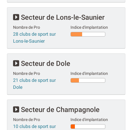
Secteur de Lons-le-Saunier
Nombre de Pro
Indice d'implantation
28 clubs de sport sur
Lons-le-Saunier
Secteur de Dole
Nombre de Pro
Indice d'implantation
21 clubs de sport sur
Dole
Secteur de Champagnole
Nombre de Pro
Indice d'implantation
10 clubs de sport sur