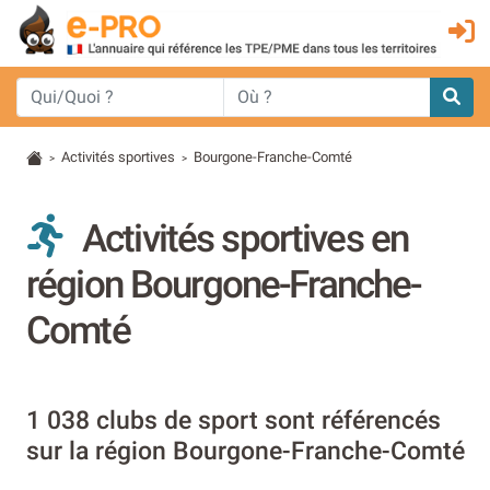
Activités sportives
Bourgone-Franche-Comté
>
>
Activités sportives en
région Bourgone-Franche-
Comté
1 038 clubs de sport sont référencés
sur la région Bourgone-Franche-Comté