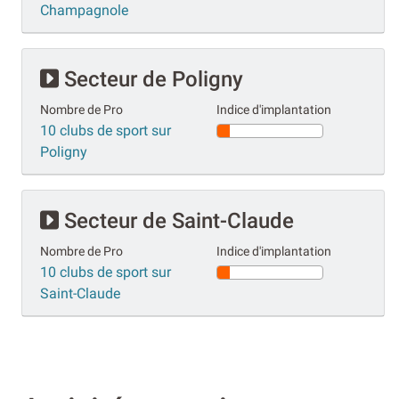
Champagnole
Secteur de Poligny
Nombre de Pro
Indice d'implantation
10 clubs de sport sur
Poligny
Secteur de Saint-Claude
Nombre de Pro
Indice d'implantation
10 clubs de sport sur
Saint-Claude