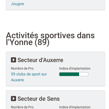
Jougne
Activités sportives dans
l'Yonne (89)
Secteur d'Auxerre
Nombre de Pro
Indice d'implantation
59 clubs de sport sur
Auxerre
Secteur de Sens
Nombre de Pro
Indice d'implantation