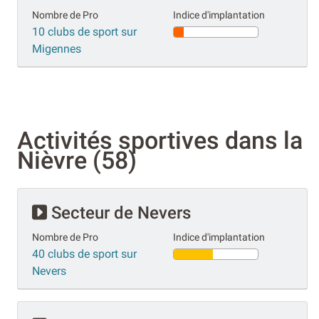
Nombre de Pro
Indice d'implantation
10 clubs de sport sur
Migennes
Activités sportives dans la
Nièvre (58)
Secteur de Nevers
Nombre de Pro
Indice d'implantation
40 clubs de sport sur
Nevers