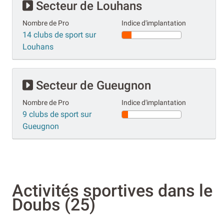
Secteur de Louhans
Nombre de Pro
Indice d'implantation
14 clubs de sport sur
Louhans
Secteur de Gueugnon
Nombre de Pro
Indice d'implantation
9 clubs de sport sur
Gueugnon
Activités sportives dans le
Doubs (25)