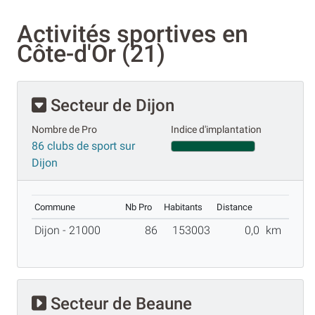
Activités sportives en
Côte-d'Or (21)
Secteur de Dijon
Nombre de Pro
Indice d'implantation
86 clubs de sport sur
Dijon
Commune
Nb Pro
Habitants
Distance
Dijon - 21000
86
153003
0,0
km
Secteur de Beaune