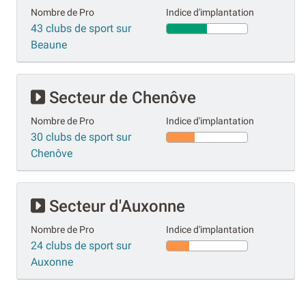
Nombre de Pro
Indice d'implantation
43 clubs de sport sur
Beaune
Secteur de Chenôve
Nombre de Pro
Indice d'implantation
30 clubs de sport sur
Chenôve
Secteur d'Auxonne
Nombre de Pro
Indice d'implantation
24 clubs de sport sur
Auxonne