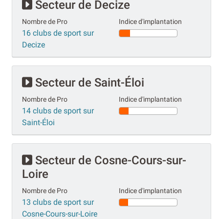
Secteur de Decize
Nombre de Pro
Indice d'implantation
16 clubs de sport sur
Decize
Secteur de Saint-Éloi
Nombre de Pro
Indice d'implantation
14 clubs de sport sur
Saint-Éloi
Secteur de Cosne-Cours-sur-
Loire
Nombre de Pro
Indice d'implantation
13 clubs de sport sur
Cosne-Cours-sur-Loire