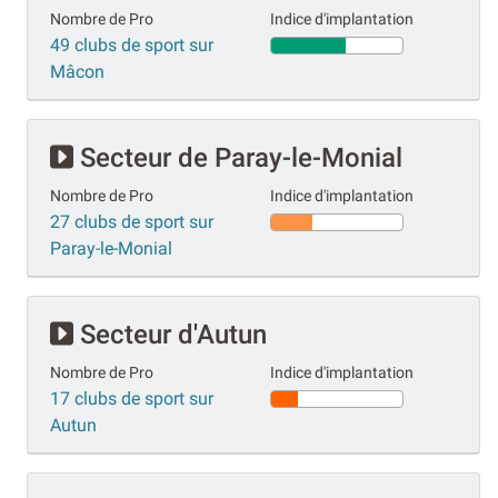
Nombre de Pro
Indice d'implantation
49 clubs de sport sur
Mâcon
Secteur de Paray-le-Monial
Nombre de Pro
Indice d'implantation
27 clubs de sport sur
Paray-le-Monial
Secteur d'Autun
Nombre de Pro
Indice d'implantation
17 clubs de sport sur
Autun