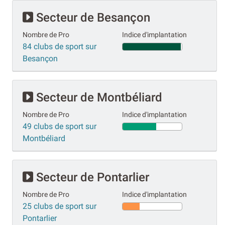
Secteur de Besançon
Nombre de Pro
Indice d'implantation
84 clubs de sport sur
Besançon
Secteur de Montbéliard
Nombre de Pro
Indice d'implantation
49 clubs de sport sur
Montbéliard
Secteur de Pontarlier
Nombre de Pro
Indice d'implantation
25 clubs de sport sur
Pontarlier