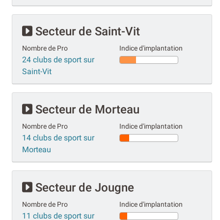
Secteur de Saint-Vit
Nombre de Pro
Indice d'implantation
24 clubs de sport sur
Saint-Vit
Secteur de Morteau
Nombre de Pro
Indice d'implantation
14 clubs de sport sur
Morteau
Secteur de Jougne
Nombre de Pro
Indice d'implantation
11 clubs de sport sur