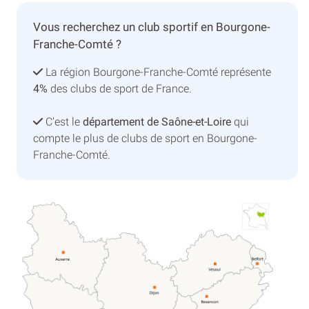
Vous recherchez un club sportif en Bourgone-
Franche-Comté ?
La région Bourgone-Franche-Comté représente
4%
des clubs de sport de France.
C'est le
département de Saône-et-Loire
qui
compte le plus de clubs de sport en Bourgone-
Franche-Comté.