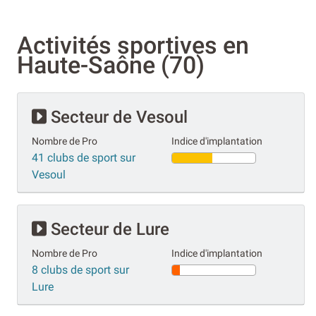
Activités sportives en
Haute-Saône (70)
Secteur de Vesoul
Nombre de Pro
Indice d'implantation
41 clubs de sport sur
Vesoul
Secteur de Lure
Nombre de Pro
Indice d'implantation
8 clubs de sport sur
Lure